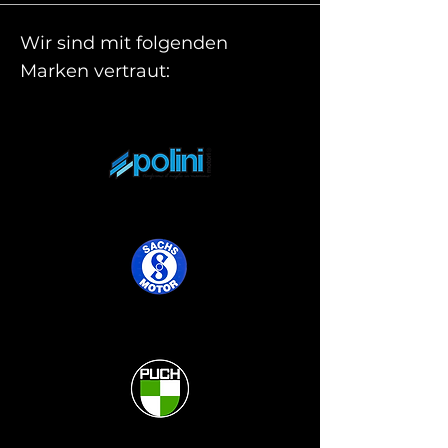
Wir sind mit folgenden
Marken vertraut: