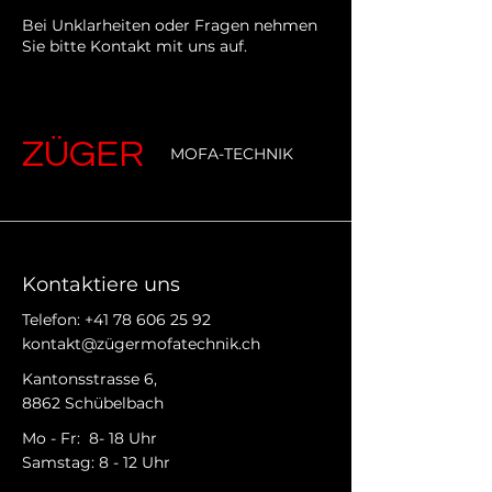
Bei Unklarheiten oder Fragen nehmen
Sie bitte Kontakt mit uns auf.
ZÜGER
MOFA-TECHNIK
Kontaktiere uns
Telefon:
+41 78 606 25 92
kontakt@zügermofatechnik.ch
Kantonsstrasse 6,
8862 Schübelbach
Mo - Fr: 8- 18 Uhr
Samstag: 8 - 12 Uhr