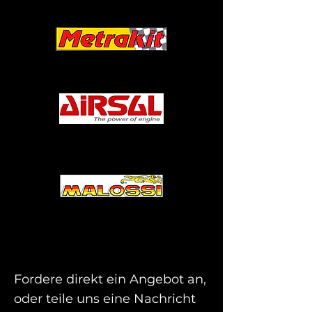
Fordere direkt ein Angebot an,
oder teile uns eine Nachricht