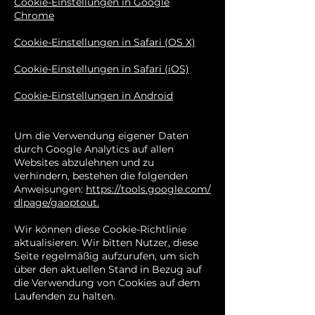
Cookie-Einstellungen in Google
Chrome
Cookie-Einstellungen in Safari (OS X)
Cookie-Einstellungen in Safari (iOS)
Cookie-Einstellungen in Android
Um die Verwendung eigener Daten
durch Google Analytics auf allen
Websites abzulehnen und zu
verhindern, bestehen die folgenden
Anweisungen:
https://tools.google.com/
dlpage/gaoptout.
Wir können diese Cookie-Richtlinie
aktualisieren. Wir bitten Nutzer, diese
Seite regelmäßig aufzurufen, um sich
über den aktuellen Stand in Bezug auf
die Verwendung von Cookies auf dem
Laufenden zu halten.