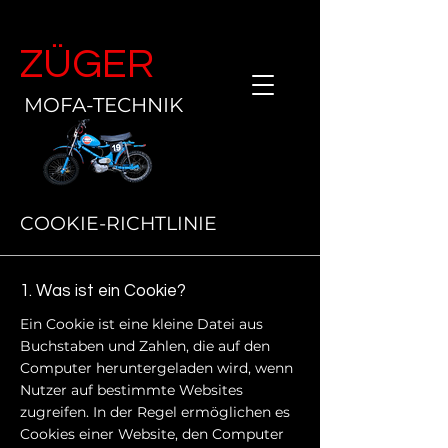
ZÜGER
MOFA-TECHNIK
COOKIE-RICHTLINIE
1. Was ist ein Cookie?
Ein Cookie ist eine kleine Datei aus
Buchstaben und Zahlen, die auf den
Computer heruntergeladen wird, wenn
Nutzer auf bestimmte Websites
zugreifen. In der Regel ermöglichen es
Cookies einer Website, den Computer