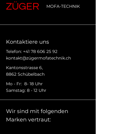
ZÜGER
MOFA-TECHNIK
Kontaktiere uns
Telefon:
+41 78 606 25 92
kontakt@zügermofatechnik.ch
Kantonsstrasse 6,
8862 Schübelbach
Mo - Fr: 8- 18 Uhr
Samstag: 8 - 12 Uhr
Wir sind mit folgenden
Marken vertraut: