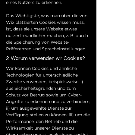
eines Nutzers zu erkennen.
Das Wichtigste, was man über die von
Wix platzierten Cookies wissen muss,
ist, dass sie unsere Website etwas
nutzerfreundlicher machen, z. B. durch
die Speicherung von Website-
Präferenzen und Spracheinstellungen.
2. Warum verwenden wir Cookies?
Wir können Cookies und ähnliche
Technologien für unterschiedliche
Zwecke verwenden, beispielsweise: i)
aus Sicherheitsgründen und zum
Schutz vor Betrug sowie um Cyber-
Angriffe zu erkennen und zu verhindern;
ii) um ausgewählte Dienste zur
Verfügung stellen zu können; iii) um die
Performance, den Betrieb und die
Wirksamkeit unserer Dienste zu
überwachen und zu analysieren und iv)