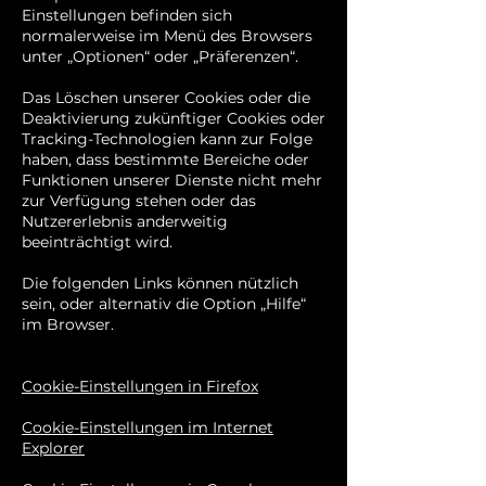
Einstellungen befinden sich
normalerweise im Menü des Browsers
unter „Optionen“ oder „Präferenzen“.
Das Löschen unserer Cookies oder die
Deaktivierung zukünftiger Cookies oder
Tracking-Technologien kann zur Folge
haben, dass bestimmte Bereiche oder
Funktionen unserer Dienste nicht mehr
zur Verfügung stehen oder das
Nutzererlebnis anderweitig
beeinträchtigt wird.
Die folgenden Links können nützlich
sein, oder alternativ die Option „Hilfe“
im Browser.
Cookie-Einstellungen in Firefox
Cookie-Einstellungen im Internet
Explorer