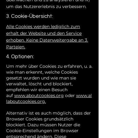
um das Nutzererlebnis zu verbessern.
3. Cookie-Übersicht:
Alle Cookies werden lediglich zum
erhalt der Website und den Service
erhoben. Keine Datenweitergabe an 3.
Parteien.
4. Optionen:
Um mehr über Cookies zu erfahren, u. a.
wie man erkennt, welche Cookies
gesetzt wurden und wie man sie
verwaltet, löscht und blockiert,
empfehlen wir einen Besuch
auf
www.aboutcookies.org
oder
www.al
laboutcookies.org.
Alternativ ist es auch möglich, dass der
Browser Cookies grundsätzlich
blockiert. Dazu müssen Nutzer die
Cookie-Einstellungen im Browser
entsprechend ändern. Diese